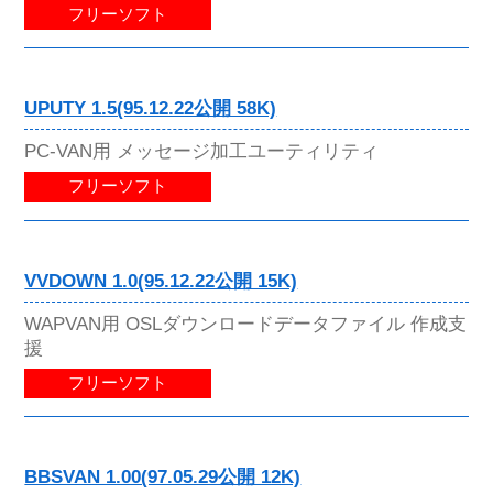
フリーソフト
UPUTY 1.5(95.12.22公開 58K)
PC-VAN用 メッセージ加工ユーティリティ
フリーソフト
VVDOWN 1.0(95.12.22公開 15K)
WAPVAN用 OSLダウンロードデータファイル 作成支
援
フリーソフト
BBSVAN 1.00(97.05.29公開 12K)