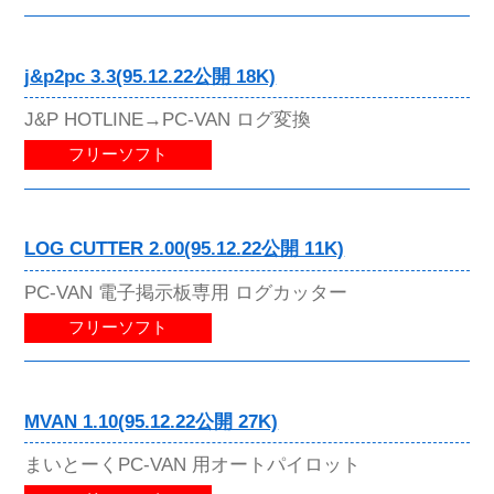
j&p2pc 3.3(95.12.22公開 18K)
J&P HOTLINE→PC-VAN ログ変換
フリーソフト
LOG CUTTER 2.00(95.12.22公開 11K)
PC-VAN 電子掲示板専用 ログカッター
フリーソフト
MVAN 1.10(95.12.22公開 27K)
まいとーくPC-VAN 用オートパイロット