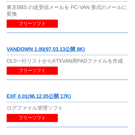
東京BBS の送受信メールを PC-VAN 形式のメールに
変換
フリーソフト
VANDOWN 1.00(97.03.13公開 8K)
OLS一行リストからKTXVAN用PADファイルを作成
フリーソフト
EXF 0.01(96.12.05公開 17K)
ログファイル管理ソフト
フリーソフト