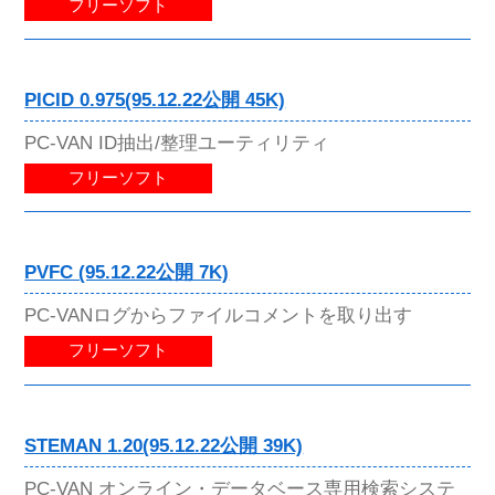
フリーソフト
PICID 0.975(95.12.22公開 45K)
PC-VAN ID抽出/整理ユーティリティ
フリーソフト
PVFC (95.12.22公開 7K)
PC-VANログからファイルコメントを取り出す
フリーソフト
STEMAN 1.20(95.12.22公開 39K)
PC-VAN オンライン・データベース専用検索システ