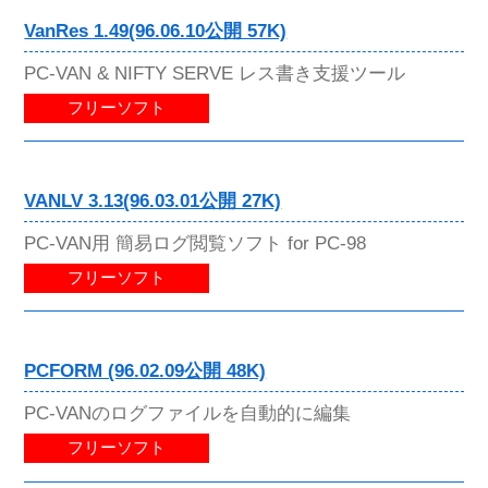
VanRes 1.49(96.06.10公開 57K)
PC-VAN & NIFTY SERVE レス書き支援ツール
フリーソフト
VANLV 3.13(96.03.01公開 27K)
PC-VAN用 簡易ログ閲覧ソフト for PC-98
フリーソフト
PCFORM (96.02.09公開 48K)
PC-VANのログファイルを自動的に編集
フリーソフト