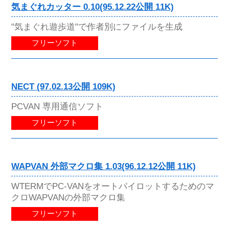
気まぐれカッター 0.10(95.12.22公開 11K)
"気まぐれ遊歩道"で作者別にファイルを生成
フリーソフト
NECT (97.02.13公開 109K)
PCVAN 専用通信ソフト
フリーソフト
WAPVAN 外部マクロ集 1.03(96.12.12公開 11K)
WTERMでPC-VANをオートパイロットするためのマ
クロWAPVANの外部マクロ集
フリーソフト