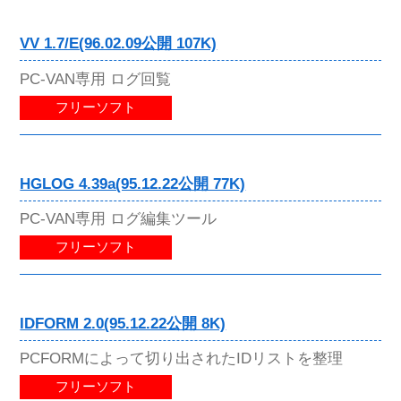
VV 1.7/E(96.02.09公開 107K)
PC-VAN専用 ログ回覧
フリーソフト
HGLOG 4.39a(95.12.22公開 77K)
PC-VAN専用 ログ編集ツール
フリーソフト
IDFORM 2.0(95.12.22公開 8K)
PCFORMによって切り出されたIDリストを整理
フリーソフト