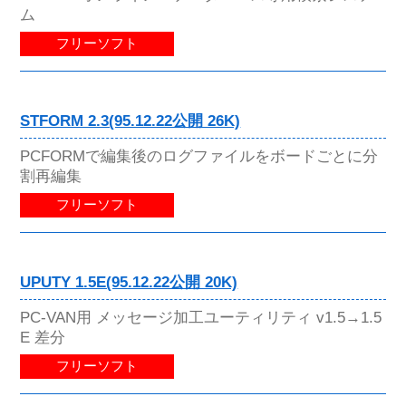
ム
フリーソフト
STFORM 2.3(95.12.22公開 26K)
PCFORMで編集後のログファイルをボードごとに分
割再編集
フリーソフト
UPUTY 1.5E(95.12.22公開 20K)
PC-VAN用 メッセージ加工ユーティリティ v1.5→1.5
E 差分
フリーソフト