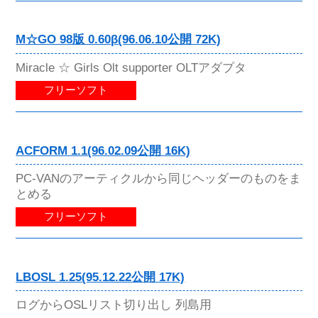
M☆GO 98版 0.60β(96.06.10公開 72K)
Miracle ☆ Girls Olt supporter OLTアダプタ
フリーソフト
ACFORM 1.1(96.02.09公開 16K)
PC-VANのアーティクルから同じヘッダーのものをま
とめる
フリーソフト
LBOSL 1.25(95.12.22公開 17K)
ログからOSLリスト切り出し 列島用