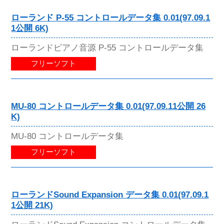
ローランド P-55 コントロールデータ集 0.01(97.09.1
1公開 6K)
ローランドピアノ音源 P-55 コントロールデータ集
フリーソフト
MU-80 コントロールデータ集 0.01(97.09.11公開 26
K)
MU-80 コントロールデータ集
フリーソフト
ローランドSound Expansion データ集 0.01(97.09.1
1公開 21K)