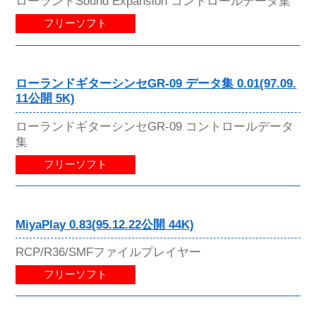
ローランドSound Expansion コントロールデータ集
フリーソフト
ローランドギターシンセGR-09 データ集 0.01(97.09.
11公開 5K)
ローランドギターシンセGR-09 コントロールデータ
集
フリーソフト
MiyaPlay 0.83(95.12.22公開 44K)
RCP/R36/SMFファイルプレイヤー
フリーソフト