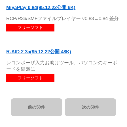
MiyaPlay 0.84(95.12.22公開 6K)
RCP/R36/SMFファイルプレイヤー v0.83→0.84 差分
フリーソフト
R-AID 2.3a(95.12.22公開 48K)
レコンポーザ入力お助けツール、パソコンのキーボ
ードを鍵盤に
フリーソフト
前の50件
次の50件