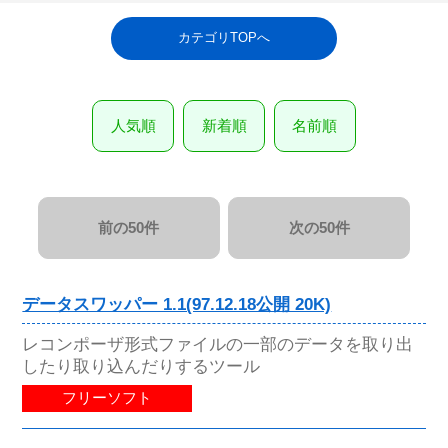
カテゴリTOPへ
人気順
新着順
名前順
前の50件
次の50件
データスワッパー 1.1(97.12.18公開 20K)
レコンポーザ形式ファイルの一部のデータを取り出
したり取り込んだりするツール
フリーソフト