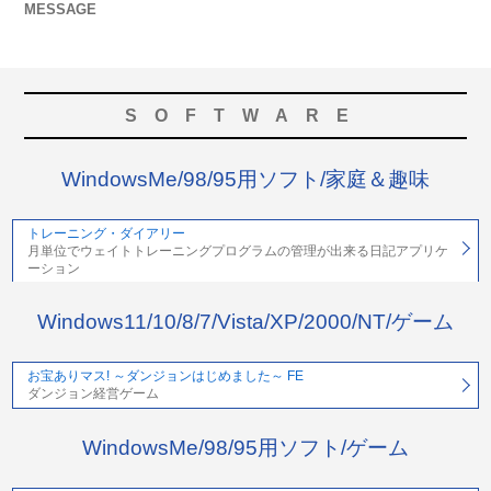
MESSAGE
SOFTWARE
WindowsMe/98/95用ソフト/家庭＆趣味
トレーニング・ダイアリー
月単位でウェイトトレーニングプログラムの管理が出来る日記アプリケ
ーション
Windows11/10/8/7/Vista/XP/2000/NT/ゲーム
お宝ありマス! ～ダンジョンはじめました～ FE
ダンジョン経営ゲーム
WindowsMe/98/95用ソフト/ゲーム