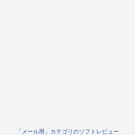
「メール用」カテゴリのソフトレビュー