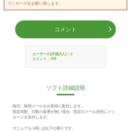
ウンロードをお願い致します。
コメント
ユーザーの評価(
人)：
0
0
コメント：
件
0
ソフト詳細説明
毎日、毎朝メールをお客様に配信します。
指定回数、日数の返事が無い場合、指定のメール宛先にメッ
セージを送付します。
マニュアル URL は以下の通りです。