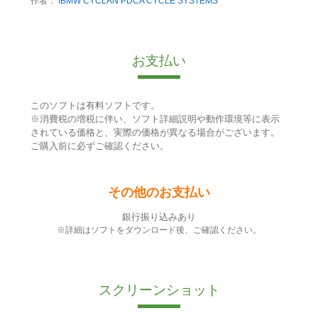
作者：
IBMW CYCLAN PDCA CYCLE SYSTEMS
お支払い
このソフトは有料ソフトです。
※消費税の増税に伴い、ソフト詳細説明や動作環境等に表示
されている価格と、実際の価格が異なる場合がございます。
ご購入前に必ずご確認ください。
その他のお支払い
銀行振り込みあり
※詳細はソフトをダウンロード後、ご確認ください。
スクリーンショット