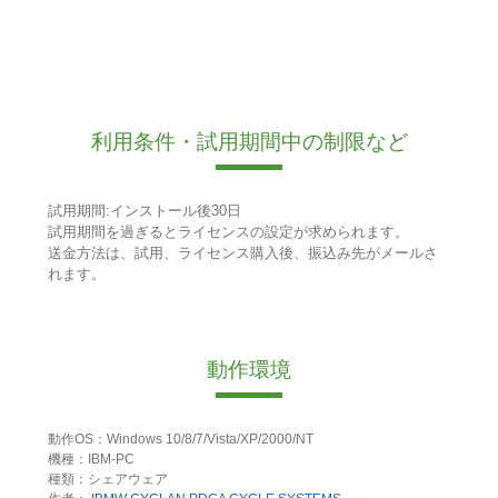
利用条件・試用期間中の制限など
試用期間:インストール後30日
試用期間を過ぎるとライセンスの設定が求められます。
送金方法は、試用、ライセンス購入後、振込み先がメールさ
れます。
動作環境
動作OS：Windows 10/8/7/Vista/XP/2000/NT
機種：IBM-PC
種類：シェアウェア