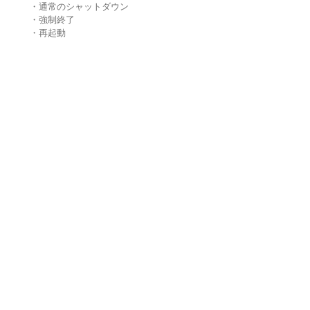
・通常のシャットダウン
・強制終了
・再起動