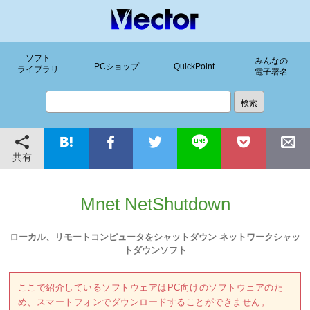
ソフト
みんなの
PCショップ
QuickPoint
ライブラリ
電子署名
共有
Mnet NetShutdown
ローカル、リモートコンピュータをシャットダウン ネットワークシャッ
トダウンソフト
ここで紹介しているソフトウェアはPC向けのソフトウェアのた
め、スマートフォンでダウンロードすることができません。