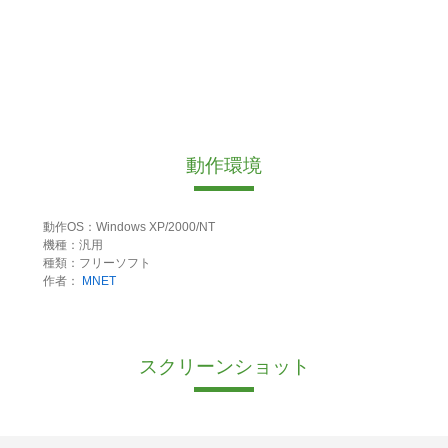
動作環境
動作OS：Windows XP/2000/NT
機種：汎用
種類：フリーソフト
作者：
MNET
スクリーンショット