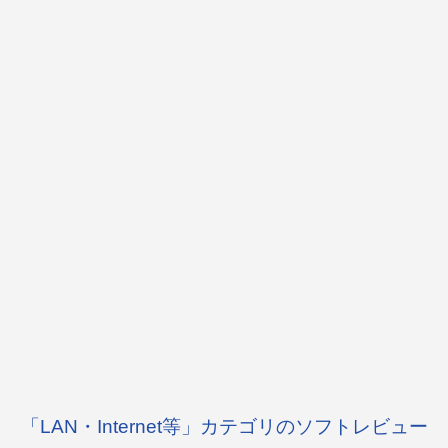
「LAN・Internet等」カテゴリのソフトレビュー