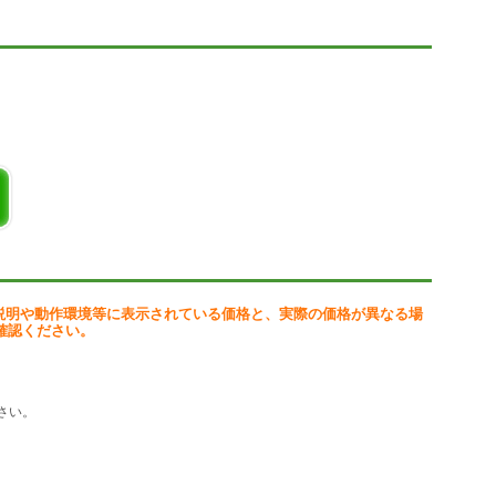
説明や動作環境等に表示されている価格と、実際の価格が異なる場
確認ください。
さい。