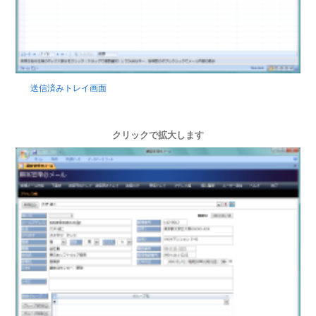
送信済みトレイ画面
クリックで拡大します