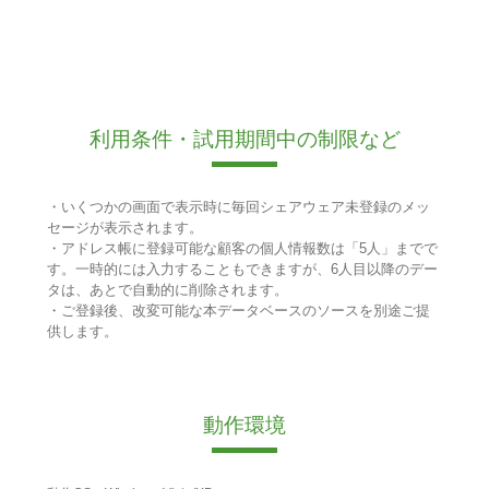
利用条件・試用期間中の制限など
・いくつかの画面で表示時に毎回シェアウェア未登録のメッ
セージが表示されます。
・アドレス帳に登録可能な顧客の個人情報数は「5人」までで
す。一時的には入力することもできますが、6人目以降のデー
タは、あとで自動的に削除されます。
・ご登録後、改変可能な本データベースのソースを別途ご提
供します。
動作環境