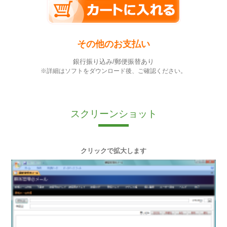
その他のお支払い
銀行振り込み/郵便振替あり
※詳細はソフトをダウンロード後、ご確認ください。
スクリーンショット
クリックで拡大します