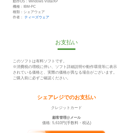
動作OS：Windows Vista/XP
機種：IBM-PC
種類：シェアウェア
作者：
ティーズウェア
お支払い
このソフトは有料ソフトです。
※消費税の増税に伴い、ソフト詳細説明や動作環境等に表示
されている価格と、実際の価格が異なる場合がございます。
ご購入前に必ずご確認ください。
シェアレジでのお支払い
クレジットカード
顧客管理@メール
価格: 5,610円(手数料・税込)