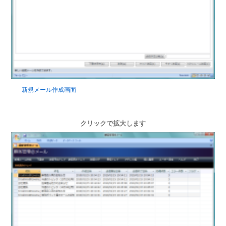
新規メール作成画面
クリックで拡大します