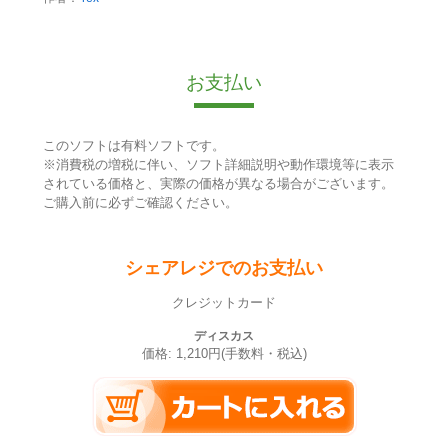
お支払い
このソフトは有料ソフトです。
※消費税の増税に伴い、ソフト詳細説明や動作環境等に表示
されている価格と、実際の価格が異なる場合がございます。
ご購入前に必ずご確認ください。
シェアレジでのお支払い
クレジットカード
ディスカス
価格: 1,210円(手数料・税込)