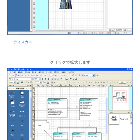
ディスカス
クリックで拡大します