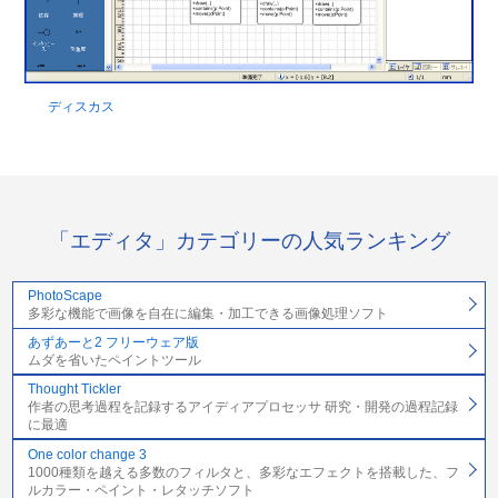
ディスカス
「エディタ」カテゴリーの人気ランキング
PhotoScape
多彩な機能で画像を自在に編集・加工できる画像処理ソフト
あずあーと2 フリーウェア版
ムダを省いたペイントツール
Thought Tickler
作者の思考過程を記録するアイディアプロセッサ 研究・開発の過程記録
に最適
One color change 3
1000種類を越える多数のフィルタと、多彩なエフェクトを搭載した、フ
ルカラー・ペイント・レタッチソフト