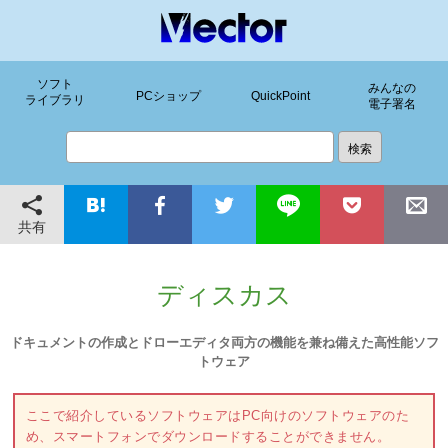
ソフト
みんなの
PCショップ
QuickPoint
ライブラリ
電子署名
共有
ディスカス
ドキュメントの作成とドローエディタ両方の機能を兼ね備えた高性能ソフ
トウェア
ここで紹介しているソフトウェアはPC向けのソフトウェアのた
め、スマートフォンでダウンロードすることができません。