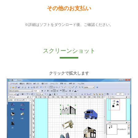
その他のお支払い
※詳細はソフトをダウンロード後、ご確認ください。
スクリーンショット
クリックで拡大します