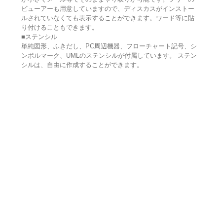
ビューアーも用意していますので、ディスカスがインストー
ルされていなくても表示することができます。ワード等に貼
り付けることもできます。
■ステンシル
単純図形、ふきだし、PC周辺機器、フローチャート記号、シ
ンボルマーク、UMLのステンシルが付属しています。 ステン
シルは、自由に作成することができます。