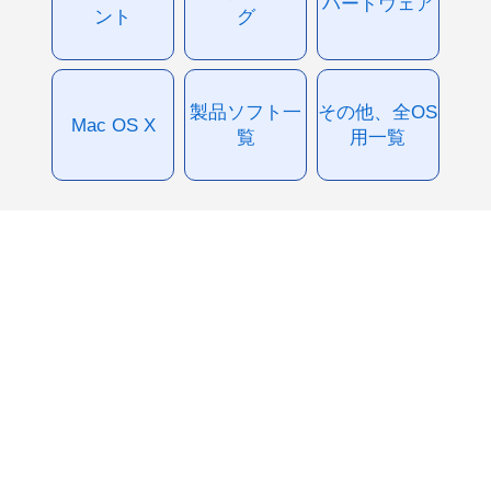
ハードウェア
ント
グ
製品ソフト一
その他、全OS
Mac OS X
覧
用一覧