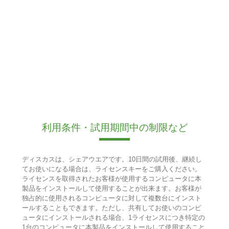
利用条件・試用期間中の制限など
ディスカスは、シェアウエアです。10日間の試用後、継続し
てお使いになる場合は、ライセンスキーをご購入ください。
ライセンスを取得されたお客様が使用するコンピュータに本
製品をインストールして使用することが出来ます。お客様が
独占的に使用されるコンピュータに対して複数台にインスト
ールすることもできます。ただし、共有してお使いのコンピ
ュータにインストールされる場合、1ライセンスにつき特定の
1台のコンピュータに本製品をインストールして使用すること