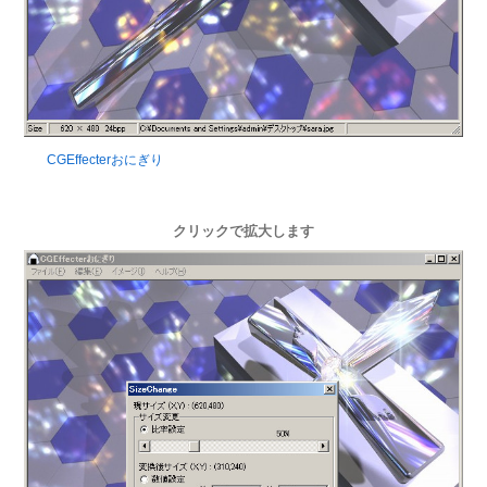
CGEffecterおにぎり
クリックで拡大します