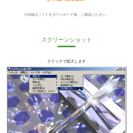
※詳細はソフトをダウンロード後、ご確認ください。
スクリーンショット
クリックで拡大します