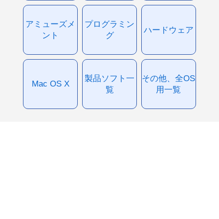
アミューズメ
プログラミン
ハードウェア
ント
グ
製品ソフト一
その他、全OS
Mac OS X
覧
用一覧