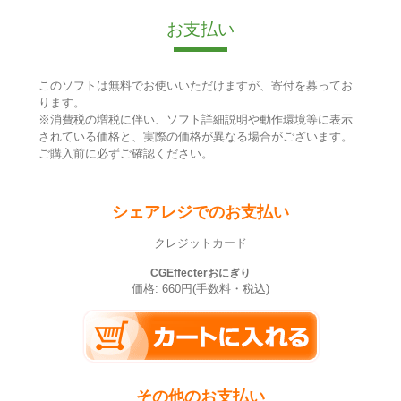
お支払い
このソフトは無料でお使いいただけますが、寄付を募ってお
ります。
※消費税の増税に伴い、ソフト詳細説明や動作環境等に表示
されている価格と、実際の価格が異なる場合がございます。
ご購入前に必ずご確認ください。
シェアレジでのお支払い
クレジットカード
CGEffecterおにぎり
価格: 660円(手数料・税込)
その他のお支払い