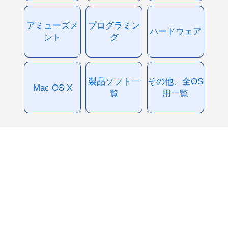
アミューズメ
プログラミン
ハードウェア
ント
グ
製品ソフト一
その他、全OS
Mac OS X
覧
用一覧