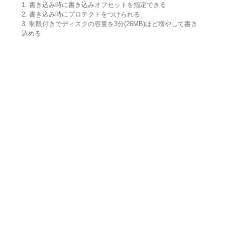
1. 書き込み時に書き込みオフセットを指定できる
2. 書き込み時にプロテクトをつけられる
3. 制限付きでディスクの容量を3分(26MB)ほど増やして書き
込める