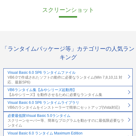
スクリーンショット
「ランタイムパッケージ等」カテゴリーの人気ラン
キング
Visual Basic 6.0 SP6 ランタイムファイル
VB6.0で作成されたソフトの動作に必要なランタイム(Win 7,8,10,11 対
応、最新SP6)
VB6ランタイム集【みやシリーズ起動用】
【みやシリーズ】を動作させるために必要なランタイム集
Visual Basic 6.0 SP6 ランタイムライブラリ
VB6のランタイムをインストーラーで簡単にセットアップ(Vista対応)
必要最低限Visual Basic 5.0ランタイム
スクリーンセーバー等、簡単なプログラムを動かすのに最低限必要なラ
ンタイム
Visual Basic 6.0 ランタイム Maximum Edition