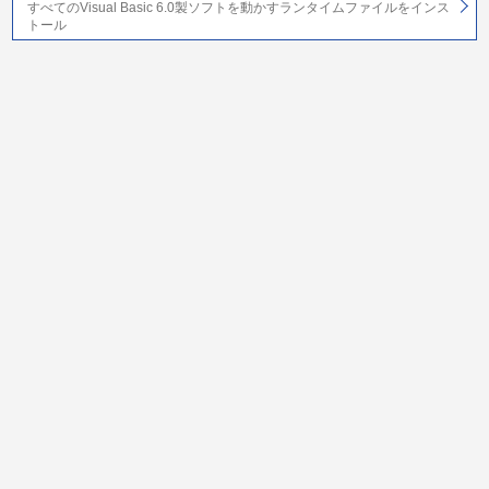
すべてのVisual Basic 6.0製ソフトを動かすランタイムファイルをインス
トール