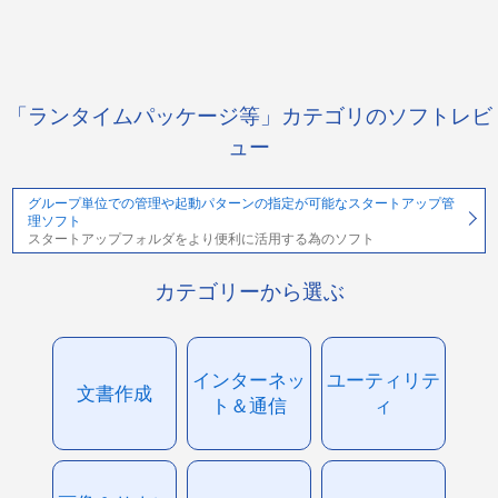
「ランタイムパッケージ等」カテゴリのソフトレビ
ュー
グループ単位での管理や起動パターンの指定が可能なスタートアップ管
理ソフト
スタートアップフォルダをより便利に活用する為のソフト
カテゴリーから選ぶ
インターネッ
ユーティリテ
文書作成
ト＆通信
ィ