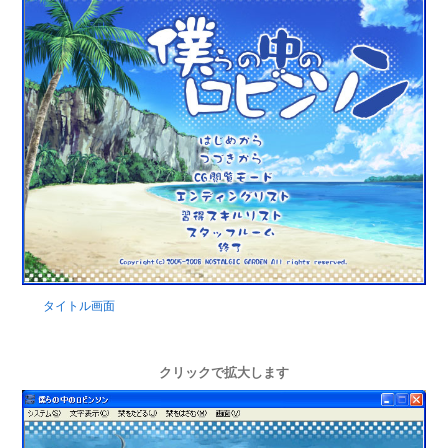
タイトル画面
クリックで拡大します