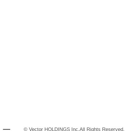
© Vector HOLDINGS Inc.All Rights Reserved.