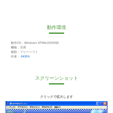
動作環境
動作OS：Windows XP/Me/2000/98
機種：汎用
種類：フリーソフト
作者：
AKIRA
スクリーンショット
クリックで拡大します