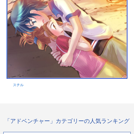
スチル
「アドベンチャー」カテゴリーの人気ランキング