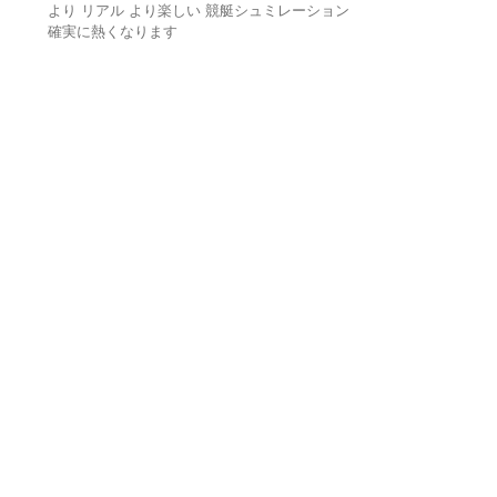
より リアル より楽しい 競艇シュミレーション
確実に熱くなります