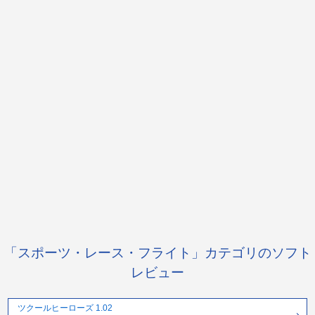
「スポーツ・レース・フライト」カテゴリのソフト
レビュー
ツクールヒーローズ 1.02