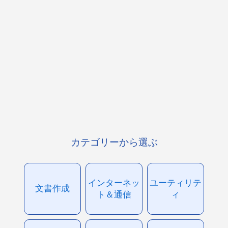
カテゴリーから選ぶ
インターネッ
ユーティリテ
文書作成
ト＆通信
ィ