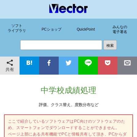
ソフト
みんなの
PCショップ
QuickPoint
ライブラリ
電子署名
共有
中学校成績処理
評価、クラス替え、度数分布など
ここで紹介しているソフトウェアはPC向けのソフトウェアのた
め、スマートフォンでダウンロードすることができません。
ページ上部にある共有機能でPCと情報共有して頂き、PCからダ