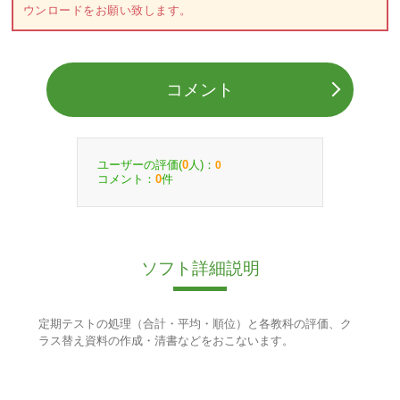
ウンロードをお願い致します。
コメント
ユーザーの評価(
人)：
0
0
コメント：
件
0
ソフト詳細説明
定期テストの処理（合計・平均・順位）と各教科の評価、ク
ラス替え資料の作成・清書などをおこないます。