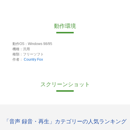
動作環境
動作OS：Windows 98/95
機種：汎用
種類：フリーソフト
作者：
Country Fox
スクリーンショット
「音声 録音・再生」カテゴリーの人気ランキング