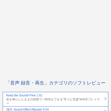
「音声 録音・再生」カテゴリのソフトレビュー
Keep the Sound! Free 1.02
音を鳴らしたままの状態で一時停止できる“耳コピ支援”WAVEプレイヤ
ー
SEA: Sound Effect Attacker 0.54