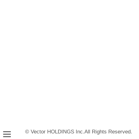
© Vector HOLDINGS Inc.All Rights Reserved.