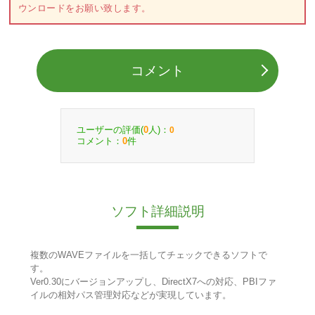
ウンロードをお願い致します。
コメント
ユーザーの評価(
人)：
0
0
コメント：
件
0
ソフト詳細説明
複数のWAVEファイルを一括してチェックできるソフトで
す。
Ver0.30にバージョンアップし、DirectX7への対応、PBIファ
イルの相対パス管理対応などが実現しています。