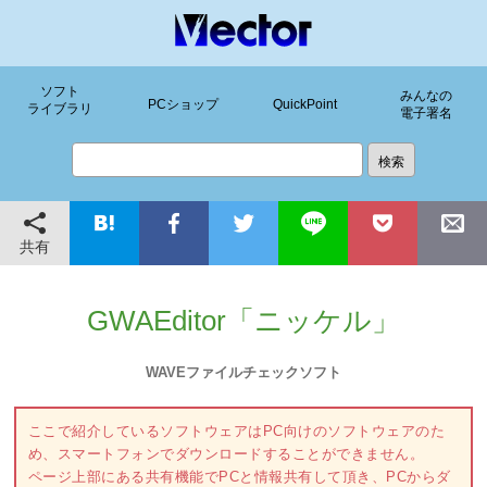
ソフト
みんなの
PCショップ
QuickPoint
ライブラリ
電子署名
共有
GWAEditor「ニッケル」
WAVEファイルチェックソフト
ここで紹介しているソフトウェアはPC向けのソフトウェアのた
め、スマートフォンでダウンロードすることができません。
ページ上部にある共有機能でPCと情報共有して頂き、PCからダ