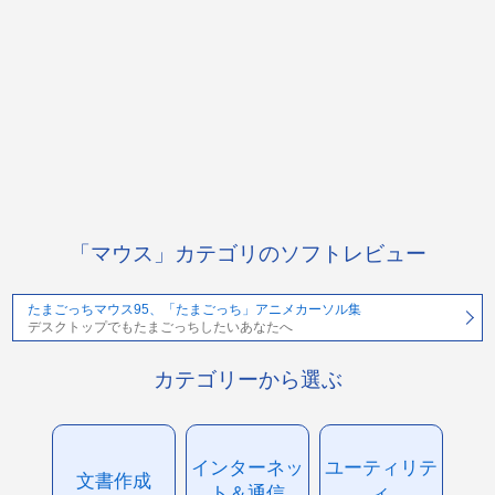
「マウス」カテゴリのソフトレビュー
たまごっちマウス95、「たまごっち」アニメカーソル集
デスクトップでもたまごっちしたいあなたへ
カテゴリーから選ぶ
インターネッ
ユーティリテ
文書作成
ト＆通信
ィ