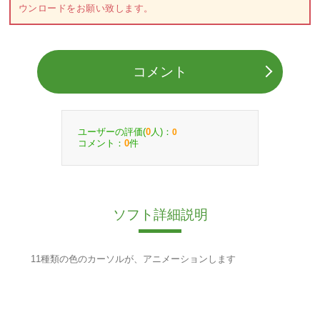
ウンロードをお願い致します。
コメント
ユーザーの評価(
人)：
0
0
コメント：
件
0
ソフト詳細説明
11種類の色のカーソルが、アニメーションします