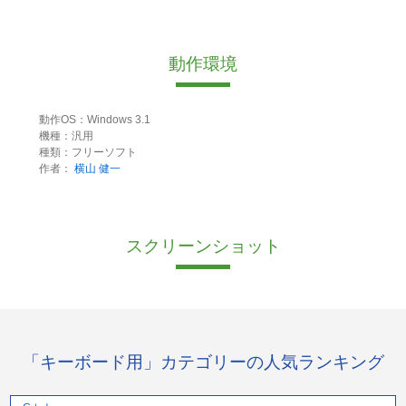
動作環境
動作OS：Windows 3.1
機種：汎用
種類：フリーソフト
作者：
横山 健一
スクリーンショット
「キーボード用」カテゴリーの人気ランキング