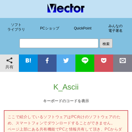
ソフト
みんなの
PCショップ
QuickPoint
ライブラリ
電子署名
共有
K_Ascii
キーボードのコードを表示
ここで紹介しているソフトウェアはPC向けのソフトウェアのた
め、スマートフォンでダウンロードすることができません。
ページ上部にある共有機能でPCと情報共有して頂き、PCからダ