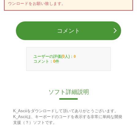
ウンロードをお願い致します。
コメント
ユーザーの評価(
人)：
0
0
コメント：
件
0
ソフト詳細説明
K_Asciiをダウンロードして頂いてありがとうございます。
K_Asciiは、キーボードのコードを表示する非常に単純な開発
支援（？）ソフトです。