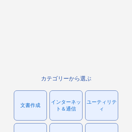
カテゴリーから選ぶ
インターネッ
ユーティリテ
文書作成
ト＆通信
ィ