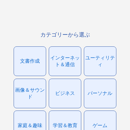
カテゴリーから選ぶ
インターネッ
ユーティリテ
文書作成
ト＆通信
ィ
画像＆サウン
ビジネス
パーソナル
ド
家庭＆趣味
学習＆教育
ゲーム