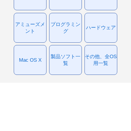
アミューズメ
プログラミン
ハードウェア
ント
グ
製品ソフト一
その他、全OS
Mac OS X
覧
用一覧