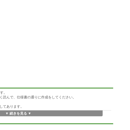
です。
く読んで、仕様書の通りに作成をしてください。
してあります。
▼ 続きを見る ▼