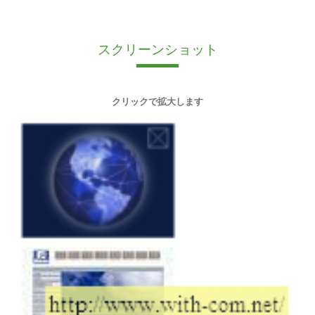
スクリーンショット
クリックで拡大します