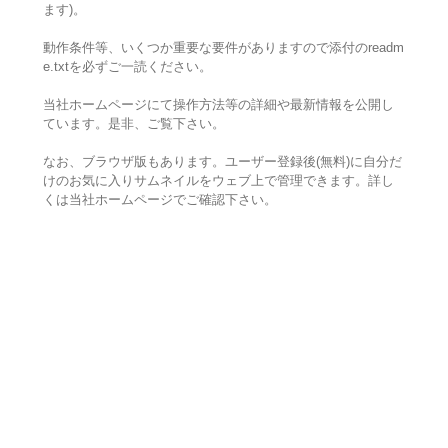
ます)。
動作条件等、いくつか重要な要件がありますので添付のreadm
e.txtを必ずご一読ください。
当社ホームページにて操作方法等の詳細や最新情報を公開し
ています。是非、ご覧下さい。
なお、ブラウザ版もあります。ユーザー登録後(無料)に自分だ
けのお気に入りサムネイルをウェブ上で管理できます。詳し
くは当社ホームページでご確認下さい。