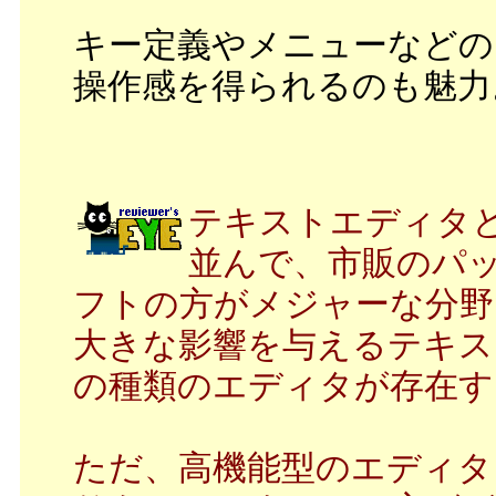
キー定義やメニューなどの
操作感を得られるのも魅力
テキストエディタ
並んで、市販のパ
フトの方がメジャーな分野
大きな影響を与えるテキス
の種類のエディタが存在す
ただ、高機能型のエディタ