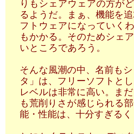
りもシェアウェアの方がど
るようだ。まぁ、機能を追
フトウェアになっていくわ
もかかる。そのためシェア
いところであろう。
そんな風潮の中、名前もシ
タ」は、フリーソフトとし
レベルは非常に高い。まだ
も荒削りさが感じられる部
能・性能は、十分すぎるく