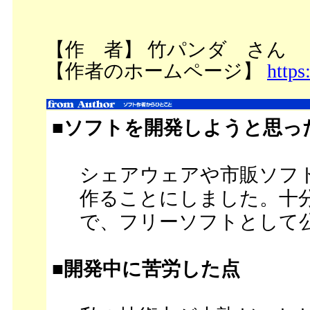
【作 者】 竹パンダ さん
【作者のホームページ】
https
■ソフトを開発しようと思っ
シェアウェアや市販ソフ
作ることにしました。十
で、フリーソフトとして
■開発中に苦労した点