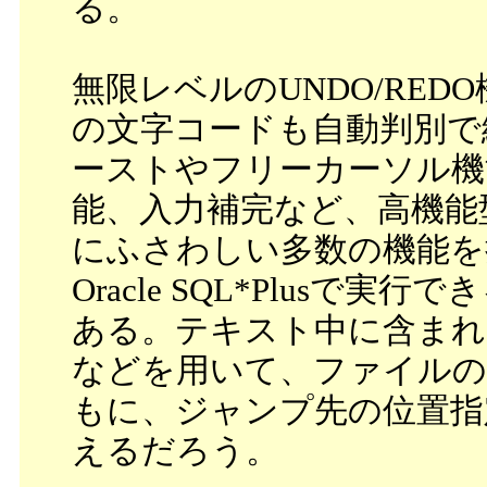
る。
無限レベルのUNDO/REDO
の文字コードも自動判別で
ーストやフリーカーソル機能
能、入力補完など、高機能
にふさわしい多数の機能を
Oracle SQL*Plus
ある。テキスト中に含まれ
などを用いて、ファイルの
もに、ジャンプ先の位置指
えるだろう。