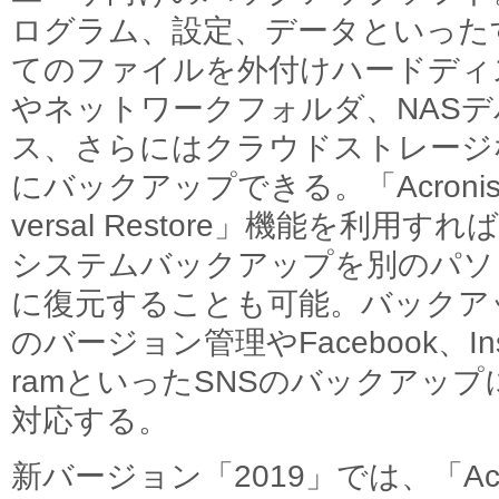
ログラム、設定、データといった
てのファイルを外付けハードディ
やネットワークフォルダ、NASデ
ス、さらにはクラウドストレージ
にバックアップできる。「Acronis 
versal Restore」機能を利用すれ
システムバックアップを別のパソ
に復元することも可能。バックア
のバージョン管理やFacebook、Ins
ramといったSNSのバックアップ
対応する。
新バージョン「2019」では、「Acronis