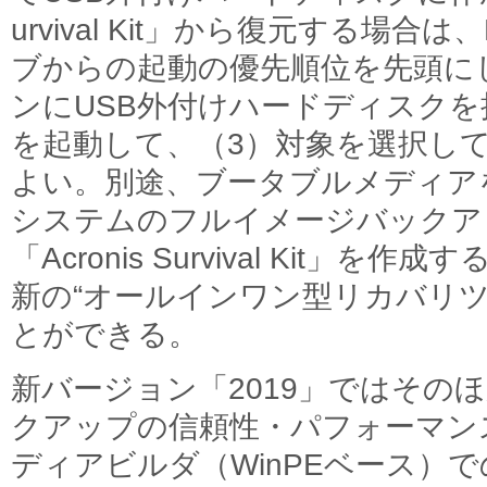
urvival Kit」から復元する場合
ブからの起動の優先順位を先頭に
ンにUSB外付けハードディスクを
を起動して、（3）対象を選択し
よい。別途、ブータブルメディア
システムのフルイメージバックア
「Acronis Survival Kit」
新の“オールインワン型リカバリツ
とができる。
新バージョン「2019」ではその
クアップの信頼性・パフォーマン
ディアビルダ（WinPEベース）