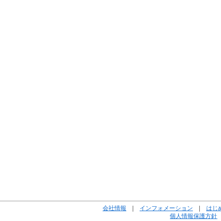
会社情報
|
インフォメーション
|
はじ
個人情報保護方針