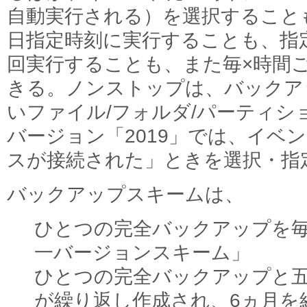
自動実行される）を選択すること
日指定時刻に実行することも、指定
回実行することも、また毎×時間
きる。ノンストップは、バックア
いファイル/フォルダ/パーティシ
バージョン「2019」では、イベ
スが接続された」ときを選択・指
バックアップスキームは、
ひとつの完全バックアップを
一バージョンスキーム」
ひとつの完全バックアップと
が繰り返し作成され、6ヵ月を