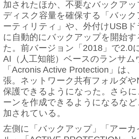
加されたほか、不要なバックアッ
ディスク容量を確保する「バック
ーティリティ」や、外付けUSB
に自動的にバックアップを開始す
た。前バージョン「2018」で2.
AI（人工知能）ベースのランサム
「Acronis Active Protecti
張。ネットワーク共有フォルダや
保護できるようになった。さらに
ーンを作成できるようになるなど
加されている。
左側に「バックアップ」「アーカ