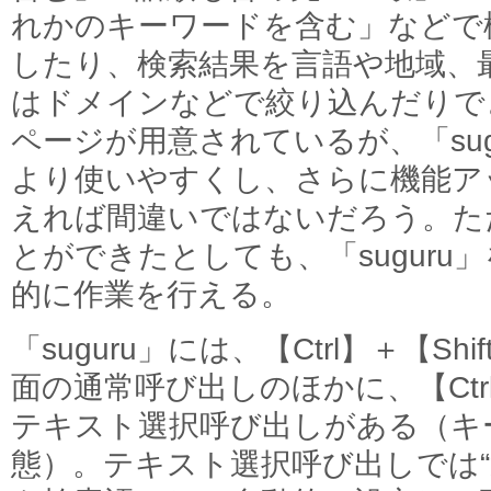
れかのキーワードを含む」などで
したり、検索結果を言語や地域、
はドメインなどで絞り込んだりで
ページが用意されているが、「sug
より使いやすくし、さらに機能ア
えれば間違いではないだろう。た
とができたとしても、「suguru
的に作業を行える。
「suguru」には、【Ctrl】＋【S
面の通常呼び出しのほかに、【Ctrl】
テキスト選択呼び出しがある（キ
態）。テキスト選択呼び出しでは