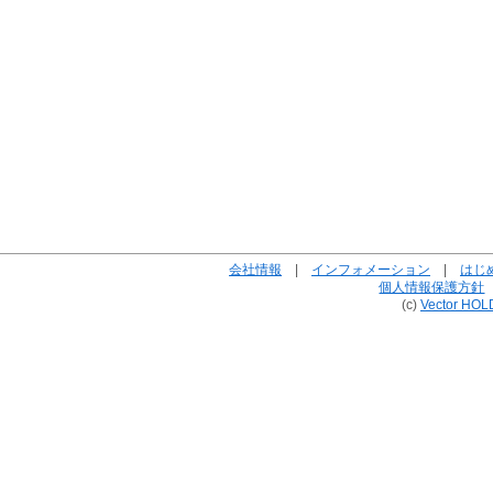
会社情報
|
インフォメーション
|
はじ
個人情報保護方針
(c)
Vector HOL