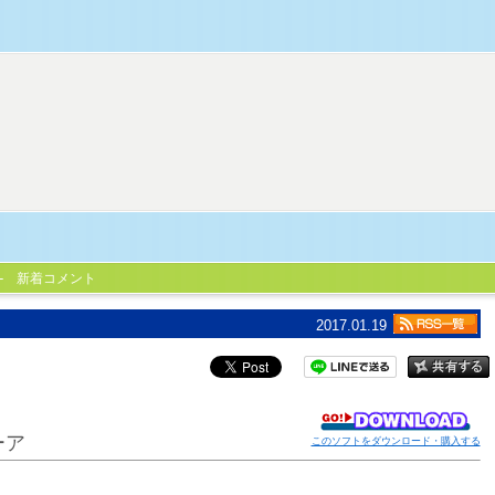
新着コメント
2017.01.19
ーア
このソフトをダウンロード・購入する