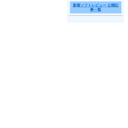
新着ソフトレビュー 公開記
事一覧