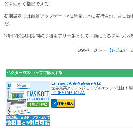
どを細かく指定できる。
初期設定では自動アップデートが1時間ごとに実行され、常に最
だ。
30日間の試用期間終了後もフリー版として手動によるスキャン
次のページ ＞＞
【レビュアー
ベクターPCショップで購入する
Emsisoft Anti-Malware V12
世界最高クラスを誇るダブルエンジン仕様！常
LODESTAR JAPAN