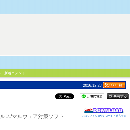
新着コメント
2016.12.23
ルス/マルウェア対策ソフト
このソフトをダウンロード・購入する