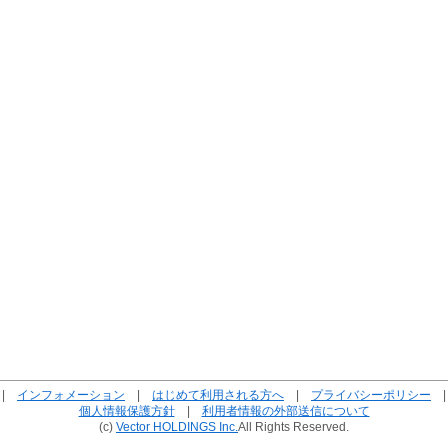
|
インフォメーション
|
はじめて利用される方へ
|
プライバシーポリシー
個人情報保護方針
|
利用者情報の外部送信について
(c)
Vector HOLDINGS Inc.
All Rights Reserved.