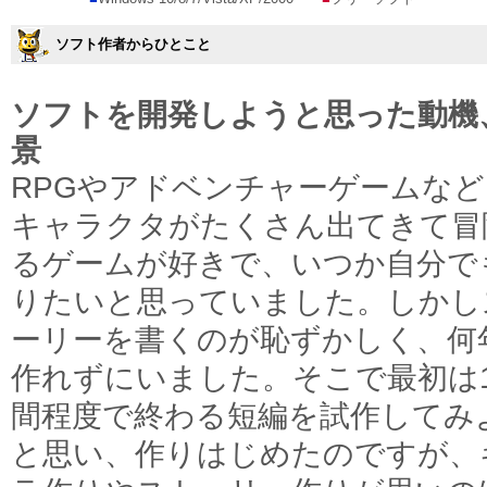
ソフト作者からひとこと
ソフトを開発しようと思った動機
景
RPGやアドベンチャーゲームなど
キャラクタがたくさん出てきて冒
るゲームが好きで、いつか自分で
りたいと思っていました。しかし
ーリーを書くのが恥ずかしく、何
作れずにいました。そこで最初は
間程度で終わる短編を試作してみ
と思い、作りはじめたのですが、