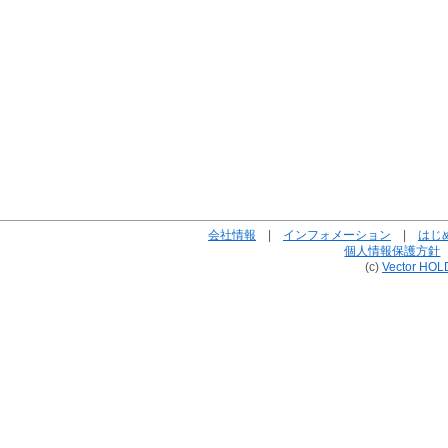
会社情報
|
インフォメーション
|
はじ
個人情報保護方針
(c)
Vector HOL