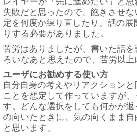
レイヤーが「先に進めたい」と思
失敗だと思ったので、飽きさせな
定を何度か練り直したり、話の展
りする必要がありました。
苦労はありましたが、書いた話を
ろいなあと思えたので、苦労以上
ユーザにお勧めする使い方
自分自身の考えやリアクションと
ことを想定して作っていますが、
す。どんな選択をしても何かが返
の向いたときに、気の向くまま自
と思います。