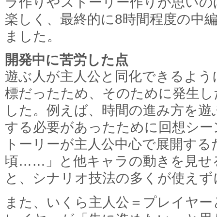
ラ作りやストーリー作りが思いの
楽しく、最終的に8時間程度の中
ました。
開発中に苦労した点
遊ぶ人が主人公と同化できるよう
標だったため、そのために発生し
した。例えば、時間の進み方を遊
する必要があったために回想シー
トーリーが主人公中心で展開する
頃……」と他キャラの動きを見せ
と、シナリオ技法の多くが使えず
また、いくら主人公＝プレイヤー