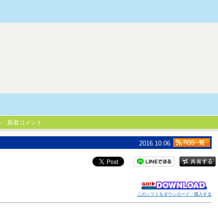
新着コメント
2016.10.06
このソフトをダウンロード・購入する