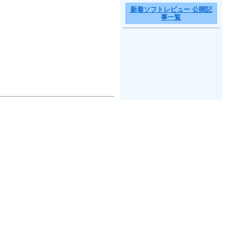
新着ソフトレビュー 公開記
事一覧