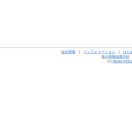
会社情報
|
インフォメーション
|
はじ
個人情報保護方針
(c)
Vector HOL