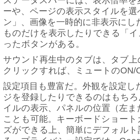
ステータスバーには、表示倍率を
ーや、ページの表示スタイルを選
ン」、画像を一時的に非表示にし
ものだけを表示したりできる「イ
ったボタンがある。
サウンド再生中のタブは、タブ上
クリックすれば、ミュートのON/
設定項目も豊富だ。外観を設定し
ジを登録したりできるのはもちろ
イルの表示、パネルの位置（左ま
ことも可能。キーボードショート
ズができる上、簡単にデフォルト