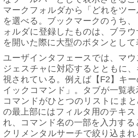
マークフォルダから「どれをツー
を選べる。ブックマークのうち、
ォルダに登録したものは、ブラウ
を開いた際に大型のボタンとして
ユーザインタフェースでは、マウ
ジェスチャに対応するとともに、
視されている。例えば【F2】キ
イックコマンド」。タブが一覧表
コマンドがひとつのリストにまと
の最上部にはフィルタ用のテキス
れ、コマンド名の一部を入力する
クリメンタルサーチで絞り込まれ