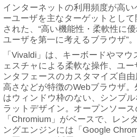
インターネットの利用頻度が高い
ーユーザを主なターゲットとして
された、“高い機能性・柔軟性に優
ユーザを第一に考えるブラウザ”
「Vivaldi」は、キーボードやマウ
ェスチャによる柔軟な操作、ユー
ンタフェースのカスタマイズ自由
高さなどが特徴のWebブラウザ。
はウィンドウ枠のない、シンプル
ラットデザイン。オープンソース
「Chromium」がベースで、レン
ングエンジンには「Google Chro