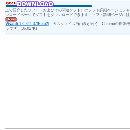
上で紹介したソフト（およびその関連ソフト）のソフト詳細ページにジャ
ンロードページでソフトをダウンロードできます。ソフト詳細ページには
Vivaldi
1.0.344.37(Beta2)
カスタマイズ自由度が高く、Chromeの拡張機
ラウザ
(36,017K)