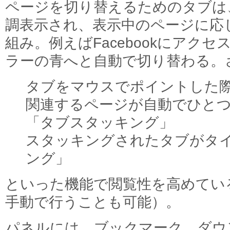
ページを切り替えるためのタブは
調表示され、表示中のページに応
組み。例えばFacebookにアク
ラーの青へと自動で切り替わる。
タブをマウスでポイントした
関連するページが自動でひと
「タブスタッキング」
スタッキングされたタブがタ
ング」
といった機能で閲覧性を高めてい
手動で行うことも可能）。
パネルには、ブックマーク、ダウ