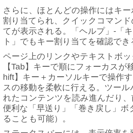
さらに、ほとんどの操作にはキー
割り当てられ、クイックコマンド
てが表示される。「ヘルプ」-「
ト」でもキー割り当てを確認でき
ページ上のリンクやテキストボッ
【Tab】キーで順にフォーカスが
hift】キー＋カーソルキーで操
スの移動を柔軟に行える。ツール
れたコンテンツを読み進んだり、
便利な「早送り」「巻き戻し」ボ
ることも可能）。