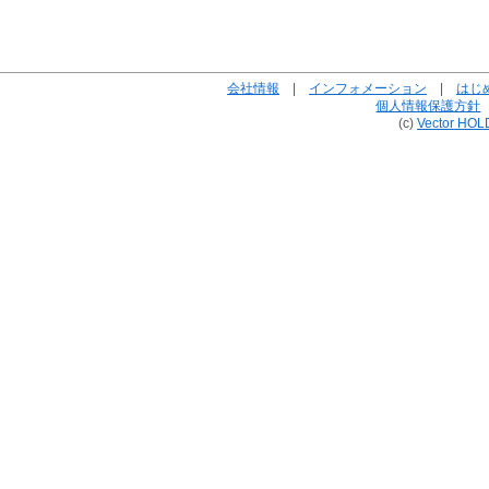
会社情報
|
インフォメーション
|
はじ
個人情報保護方針
(c)
Vector HOL