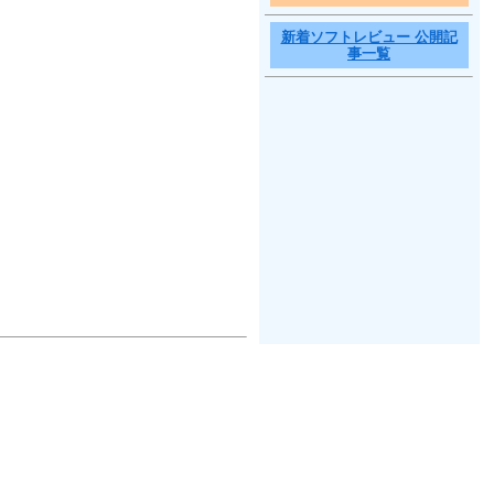
新着ソフトレビュー 公開記
事一覧