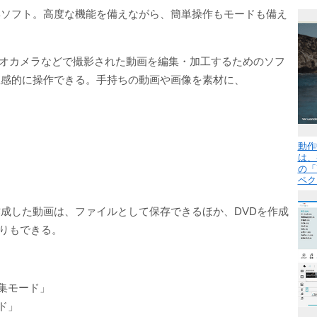
集ソフト。高度な機能を備えながら、簡単操作もモードも備え
、ビデオカメラなどで撮影された動画を編集・加工するためのソフ
直感的に操作できる。手持ちの動画や画像を素材に、
動作
は、
の「
ペク
成した動画は、ファイルとして保存できるほか、DVDを作成
たりもできる。
集モード」
ド」