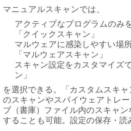
マニュアルスキャンでは、
アクティブなプログラムのみ
「クイックスキャン」
マルウェアに感染しやすい場
「マルウェアスキャン」
スキャン設定をカスタマイズ
ン」
を選択できる。「カスタムスキャ
のスキャンやスパイウェアトレー
ブ（書庫）ファイル内のスキャン
することも可能。設定の保存・読