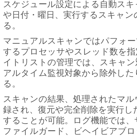
スケジュール設定による自動スキ
や日付・曜日、実行するスキャン
る。
マニュアルスキャンではパフォー
するプロセッサやスレッド数を指
イトリストの管理では、スキャン
アルタイム監視対象から除外した
る。
スキャンの結果、処理されたマル
録され、復元や完全削除を実行し
することが可能。ログ機能では、
ファイルガード、ビヘイビアブロ