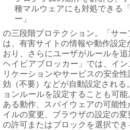
種マルウェアにも対処できる
ー」
の三段階プロテクション。「サー
は、有害サイトの情報や動作設定
おり、さらにユーザがルールを追
ヘイビアブロッカー」では、イン
リケーションやサービスの安全性
効（不要）などが自動設定される
ョンルールを設定することも可能
ある動作、スパイウェアの可能性
イルの変更、ブラウザの設定の変
の許可またはブロックを選択でき