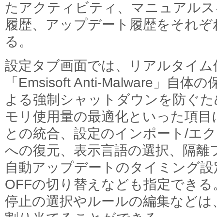
たアクティビティ、マニュアルス
履歴、アップデート履歴をそれぞ
る。
設定タブ画面では、リアルタイム
「Emsisoft Anti-Malware
よる強制シャットダウンを防ぐため
モリ使用量の最適化といった項目
との統合、設定のインポート/エ
への復元、表示言語の選択、隔離
自動アップデートのタイミング設定
OFFの切り替えなども指定でき
停止の選択やルールの編集などは