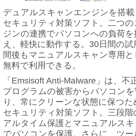
デュアルスキャンエンジンを搭載
セキュリティ対策ソフト。二つの
ジンの連携でパソコンへの負荷を
え、軽快に動作する。30日間の試
間後もマニュアルスキャン専用と
無料で利用できる。
「Emsisoft Anti-Malware」は、
プログラムの被害からパソコンを
り、常にクリーンな状態に保つた
セキュリティ対策ソフト。三段階
アルタイム保護とマニュアルスキ
でパソコンを保護。さらに、ツー