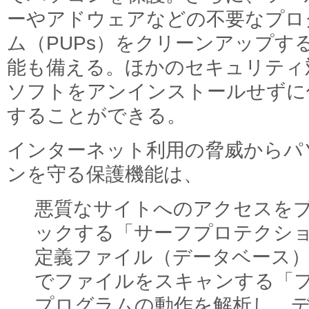
ーやアドウェアなどの不要なプロ
ム（PUPs）をクリーンアップす
能も備える。ほかのセキュリティ
ソフトをアンインストールせずに
することができる。
インターネット利用の脅威からパ
ンを守る保護機能は、
悪質なサイトへのアクセスを
ックする「サーフプロテクシ
定義ファイル（データベース
でファイルをスキャンする「
プログラムの動作を解析し、