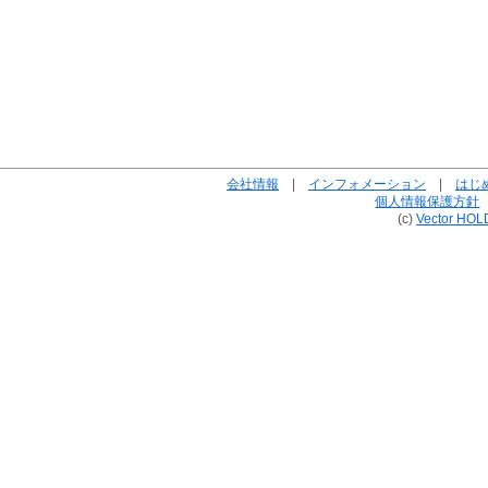
会社情報
|
インフォメーション
|
はじ
個人情報保護方針
(c)
Vector HOL