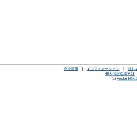
会社情報
|
インフォメーション
|
はじ
個人情報保護方針
(c)
Vector HOL