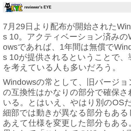
reviewer's EYE
7月29日より配布が開始されたWin
s 10。アクティベーション済みのW
owsであれば、1年間は無償でWind
s 10が提供されるということで、
を考えている人も多いだろう。
Windowsの常として、旧バージ
の互換性はかなりの部分で確保さ
いる。とはいえ、やはり別のOS
細部では動きが異なる部分もある
あえて仕様を変更した部分もある