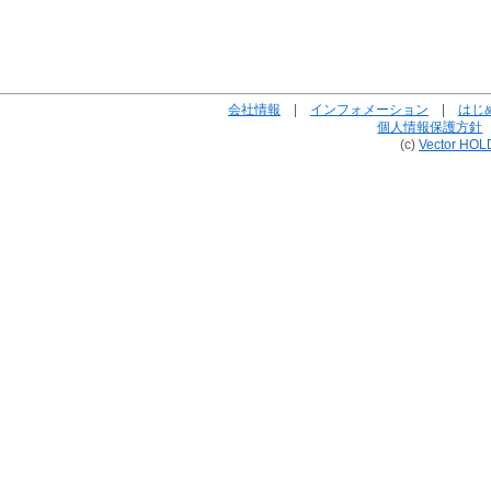
会社情報
|
インフォメーション
|
はじ
個人情報保護方針
(c)
Vector HOL