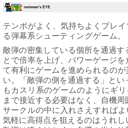
reviewer's EYE
テンポがよく、気持ちよくプレイ
る弾幕系シューティングゲーム。
敵弾の密集している個所を通過す
とで倍率を上げ、パワーゲージを
て有利にゲームを進められるのが
い。「敵弾の側を通過する」とい
もカスリ系のゲームのようにギリ
まで接近する必要はなく、自機周
サークルの中に入れさえすればよ
気軽に高得点を狙えるのはうれし