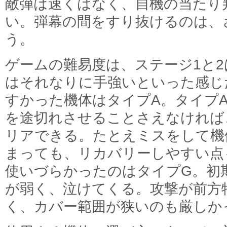
敵弾は速くはなく、自機の当たり
い。弾幕の間をすり抜けるのは、
う。
ゲームの難易度は、ステージ1と2
はそれなりに手強いといった感じ
すかった機体はタイプA。タイプ
を途切れさせることさえなければ
リアできる。たとえミスをして機
まっても、リカバリーしやすい点
使いづらかったのはタイプG。初
が弱く、泣けてくる。攻撃が前方
く、カバー範囲が狭いのも厳しか