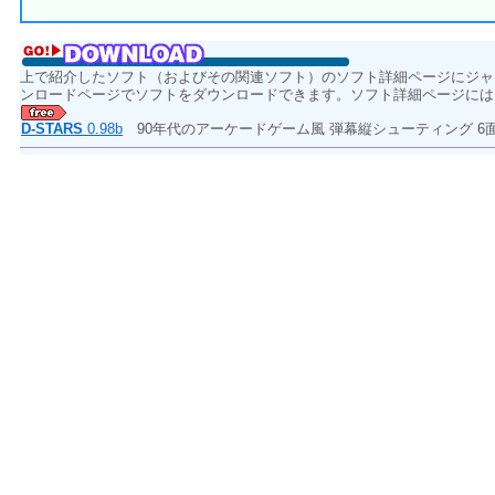
上で紹介したソフト（およびその関連ソフト）のソフト詳細ページにジャ
ンロードページでソフトをダウンロードできます。ソフト詳細ページには
D-STARS
0.98b
90年代のアーケードゲーム風 弾幕縦シューティング 