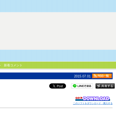
新着コメント
2015.07.01
このソフトをダウンロード・購入する