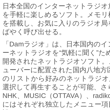
日本全国のインターネットラジオ
を手軽に楽しめるソフト。メモリ
を搭載し、お気に入りのラジオ局
ばやく呼び出せる。
「Damラジオ」は、日本国内のイ
ーネットラジオを“気軽に聞く”た
開発されたネットラジオソフト。
ューバーに配置された国内八地方
のリストから好みのネットラジオ
選択して再生することが可能、さ
NHK、MUSIC（OTTAVA）、radik
にはそれぞれ独立したメニュー項