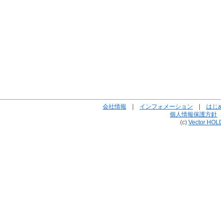
会社情報
|
インフォメーション
|
はじ
個人情報保護方針
(c)
Vector HOL