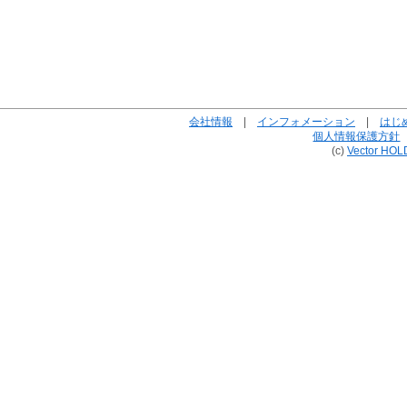
会社情報
|
インフォメーション
|
はじ
個人情報保護方針
(c)
Vector HOL