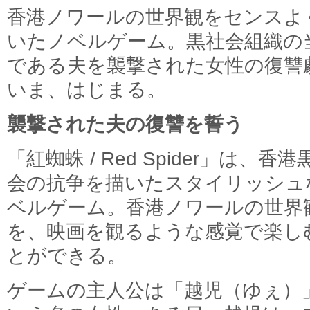
香港ノワールの世界観をセンスよ
いたノベルゲーム。黒社会組織の
である夫を襲撃された女性の復讐
いま、はじまる。
襲撃された夫の復讐を誓う
「紅蜘蛛 / Red Spider」は、香港
会の抗争を描いたスタイリッシュ
ベルゲーム。香港ノワールの世界
を、映画を観るような感覚で楽し
とができる。
ゲームの主人公は「越児（ゆぇ）