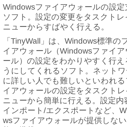
Windowsファイアウォールの設定
ソフト。設定の変更をタスクトレ
ニューからすばやく行える。
「TinyWall」は、Windows標準の
イアウォール（Windowsファイ
ール）の設定をわかりやすく行え
うにしてくれるソフト。ネットワ
に詳しい人でも難しいといわれる
イアウォールの設定をタスクトレ
ニューから簡単に行える。設定内
インポート/エクスポートなど、Wi
wsファイアウォールが提供しない