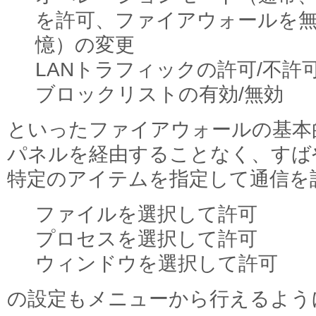
を許可、ファイアウォールを無
憶）の変更
LANトラフィックの許可/不許
ブロックリストの有効/無効
といったファイアウォールの基本
パネルを経由することなく、すば
特定のアイテムを指定して通信を
ファイルを選択して許可
プロセスを選択して許可
ウィンドウを選択して許可
の設定もメニューから行えるよう