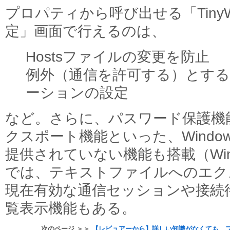
プロパティから呼び出せる「Tiny
定」画面で行えるのは、
Hostsファイルの変更を防止
例外（通信を許可する）とする
ーションの設定
など。さらに、パスワード保護機
クスポート機能といった、Windo
提供されていない機能も搭載（Win
では、テキストファイルへのエク
現在有効な通信セッションや接続
覧表示機能もある。
次のページ ＞＞
【レビュアーから】詳しい知識がなくても、