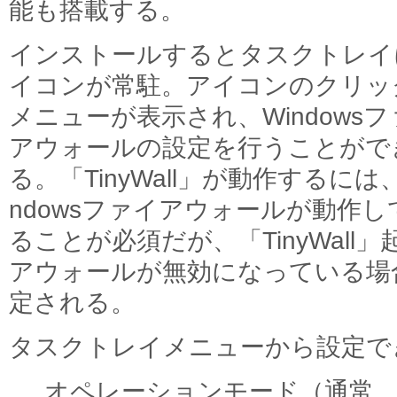
能も搭載する。
インストールするとタスクトレイ
イコンが常駐。アイコンのクリッ
メニューが表示され、Windows
アウォールの設定を行うことがで
る。「TinyWall」が動作するには、
ndowsファイアウォールが動作し
ることが必須だが、「TinyWall」
アウォールが無効になっている場
定される。
タスクトレイメニューから設定で
オペレーションモード（通常