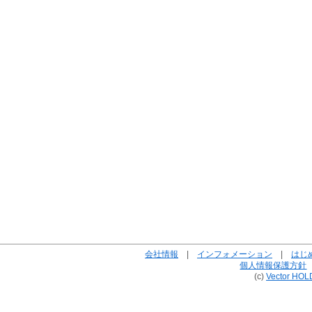
会社情報
|
インフォメーション
|
はじ
個人情報保護方針
(c)
Vector HOL