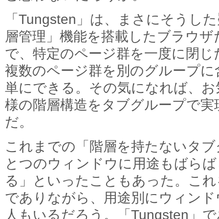
「Tungsten」は、まさにそう
層管理」機能を搭載したブラウザ
で、特定のページ群を一度に閉じ
複数のページ群を別のグループに
単にできる。その気になれば、お
様の階層構造をタブグループで実
だ。
これまでの「階層を持たないタブ
とつのウィンドウに用途もばらば
る」といったこともあった。これ
でありながら、用途別にウィンド
人もいるだろう。「Tungsten