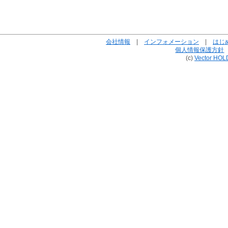
会社情報
|
インフォメーション
|
はじ
個人情報保護方針
(c)
Vector HOL