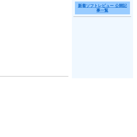
新着ソフトレビュー 公開記
事一覧