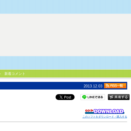
新着コメント
2013.12.03
このソフトをダウンロード・購入する