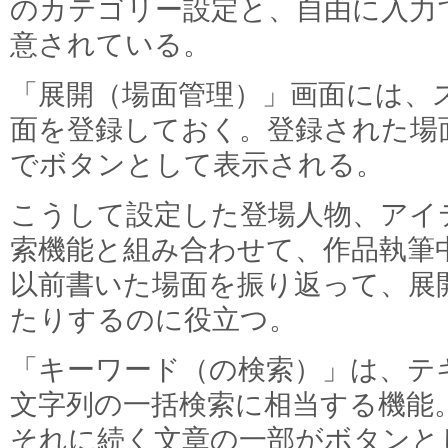
のカテゴリー設定と、自由に入力
意されている。
「展開（場面管理）」画面には、
面を登録しておく。登録された場
でボタンとして表示される。
こうして設定した登場人物、アイ
索機能と組み合わせて、作品執筆
以前書いた場面を振り返って、展
たりするのに役立つ。
「キーワード（の検索）」は、テ
文字列の一括検索に相当する機能
それに続く文章の一部がボタンと