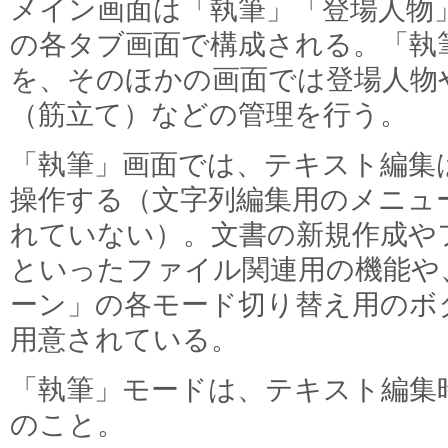
メイン画面は「執筆」「登場人物
の各タブ画面で構成される。「執
を、そのほかの画面では登場人物
（筋立て）などの管理を行う。
「執筆」画面では、テキスト編集
操作する（文字列編集用のメニュ
れていない）。文書の新規作成や
といったファイル関連用の機能や
ーン」の各モード切り替え用のボ
用意されている。
「執筆」モードは、テキスト編集
のこと。