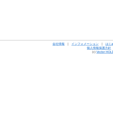
会社情報
|
インフォメーション
|
はじ
個人情報保護方針
(c)
Vector HOL