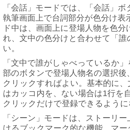
「会話」モードでは、「会話」ボ
執筆画面上で台詞部分が色分け表
ド中は、画面上に登場人物を色分
れ、文中の色分けと合わせて「誰
い。
「文中で誰がしゃべっているか」
部のボタンで登場人物名の選択後
クリックすればよい。基本的に、
はカッコ内を、ない場合は1行を
クリックだけで登録できるように
「シーン」モードは、ストーリー
けるブックマーク的な機能。マー