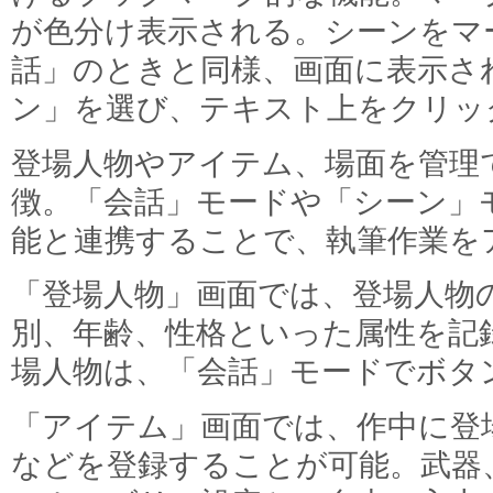
が色分け表示される。シーンをマ
話」のときと同様、画面に表示さ
ン」を選び、テキスト上をクリッ
登場人物やアイテム、場面を管理
徴。「会話」モードや「シーン」
能と連携することで、執筆作業を
「登場人物」画面では、登場人物
別、年齢、性格といった属性を記
場人物は、「会話」モードでボタ
「アイテム」画面では、作中に登
などを登録することが可能。武器