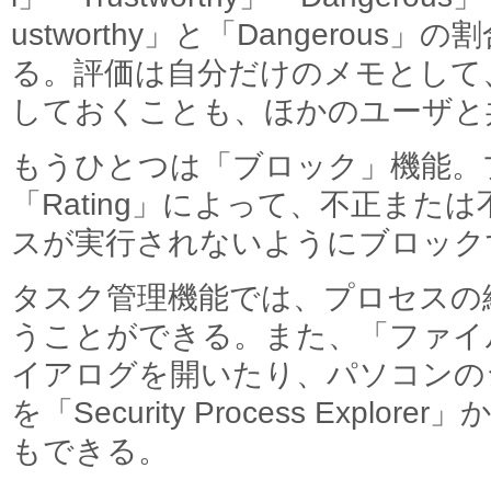
ustworthy」と「Dangerou
る。評価は自分だけのメモとして
しておくことも、ほかのユーザと
もうひとつは「ブロック」機能。
「Rating」によって、不正また
スが実行されないようにブロック
タスク管理機能では、プロセスの
うことができる。また、「ファイ
イアログを開いたり、パソコンの
を「Security Process Expl
もできる。