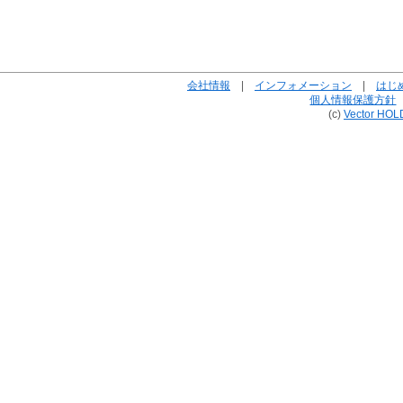
会社情報
|
インフォメーション
|
はじ
個人情報保護方針
(c)
Vector HOL