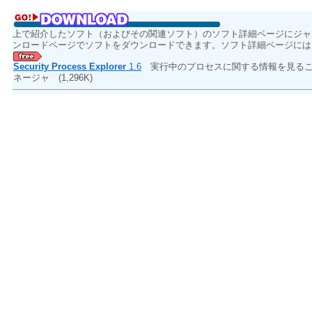
上で紹介したソフト（およびその関連ソフト）のソフト詳細ページにジャ
ンロードページでソフトをダウンロードできます。ソフト詳細ページには
Security Process Explorer
1.6
実行中のプロセスに関する情報を見るこ
ネージャ
(1,296K)