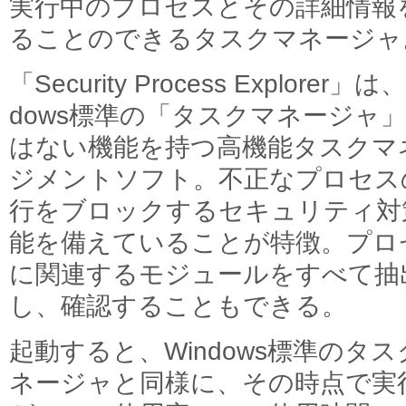
実行中のプロセスとその詳細情報
ることのできるタスクマネージャ
「Security Process Explorer」は
dows標準の「タスクマネージャ
はない機能を持つ高機能タスクマ
ジメントソフト。不正なプロセス
行をブロックするセキュリティ対
能を備えていることが特徴。プロ
に関連するモジュールをすべて抽
し、確認することもできる。
起動すると、Windows標準のタス
ネージャと同様に、その時点で実