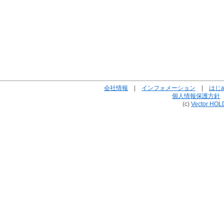
会社情報
|
インフォメーション
|
はじ
個人情報保護方針
(c)
Vector HOL