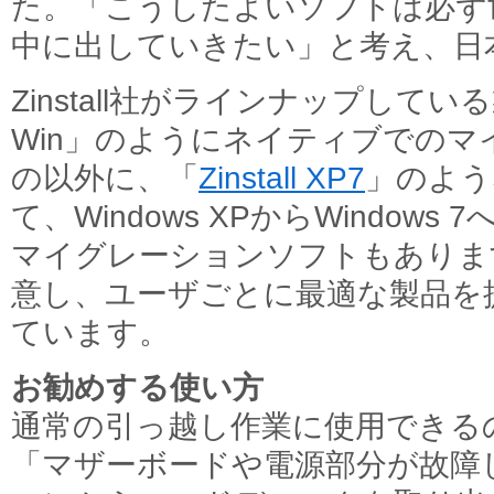
た。「こうしたよいソフトは必ず
中に出していきたい」と考え、日
Zinstall社がラインナップしている製品
Win」のようにネイティブでの
の以外に、「
Zinstall XP7
」のよう
て、Windows XPからWindow
マイグレーションソフトもありま
意し、ユーザごとに最適な製品を
ています。
お勧めする使い方
通常の引っ越し作業に使用できる
「マザーボードや電源部分が故障