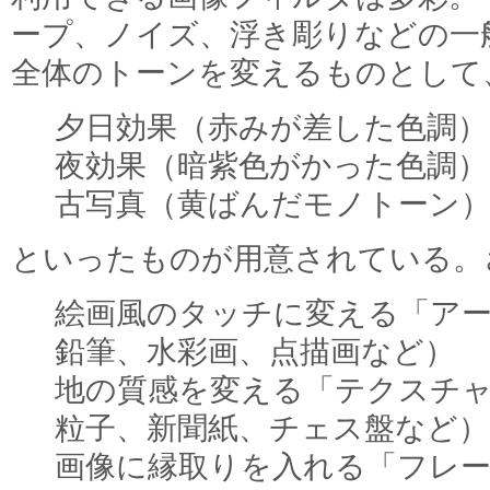
ープ、ノイズ、浮き彫りなどの一
全体のトーンを変えるものとして
夕日効果（赤みが差した色調）
夜効果（暗紫色がかった色調）
古写真（黄ばんだモノトーン
といったものが用意されている。
絵画風のタッチに変える「ア
鉛筆、水彩画、点描画など）
地の質感を変える「テクスチ
粒子、新聞紙、チェス盤など）
画像に縁取りを入れる「フレ