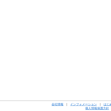
会社情報
|
インフォメーション
|
はじ
個人情報保護方針