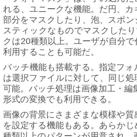
れる、ユニークな機能。だ円、カ
部分をマスクしたり、泡、スポン
スティックなものでマスクしたり
クは20種類以上。ユーザが自分
利用することも可能だ。
バッチ機能も搭載する。指定フォ
は選択ファイルに対して、同じ処
可能。バッチ処理は画像加工・編
形式の変換でも利用できる。
画像の背景にさまざまな模様や質
を設定する機能もある。あらかじ
種類以上のパターンが用意され、