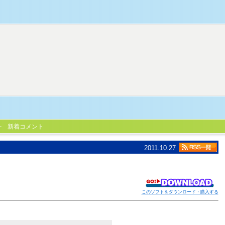
新着コメント
2011.10.27
このソフトをダウンロード・購入する