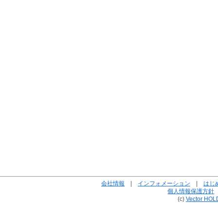
会社情報
|
インフォメーション
|
はじ
個人情報保護方針
(c)
Vector HOL