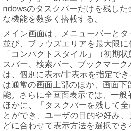
ndowsのタスクバーだけを残し
な機能を数多く搭載する。
メイン画面は、メニューバーとタ
並び、ブラウズエリアを最大限に
「コンパクトスタイル」（初期状
スバー、検索バー、ブックマーク
は、個別に表示/非表示を指定で
は通常の画面上部のほか、画面下
能。さらに全画面表示では、一般
ほかに、「タスクバーを残して全
とができ、ユーザの目的や好み、
どに合わせて表示方法を選択でき