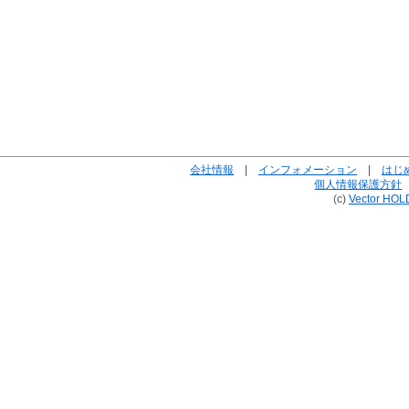
会社情報
|
インフォメーション
|
はじ
個人情報保護方針
(c)
Vector HOL