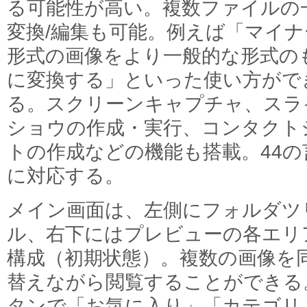
る可能性が高い。複数ファイルの
変換/編集も可能。例えば「マイナ
形式の画像をより一般的な形式の
に変換する」といった使い方がで
る。スクリーンキャプチャ、スラ
ショウの作成・実行、コンタクト
トの作成などの機能も搭載。44の
に対応する。
メイン画面は、左側にフォルダツ
ル、右下にはプレビューの各エリ
構成（初期状態）。複数の画像を
替えながら閲覧することができる
タンで「お気に入り」「カテゴリ