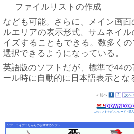
ファイルリストの作成
なども可能。さらに、メイン画面
ルエリアの表示形式、サムネイル
イズすることもできる。数多くの
選択できるようになっている。
英語版のソフトだが、標準で44
ール時に自動的に日本語表示とな
« 前へ
1
2
次へ 
このソフトをダウンロード・購
ソフトライブラリからのおすすめソフト