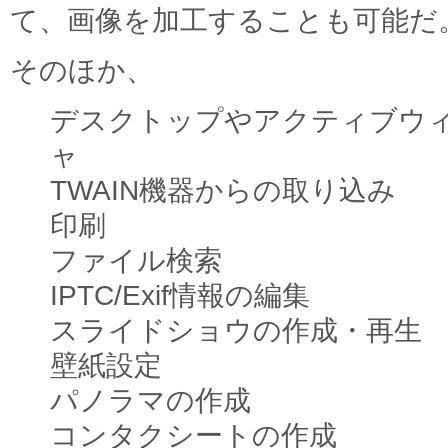
て、画像を加工することも可能だ
そのほか、
デスクトップやアクティブウ
ャ
TWAIN機器からの取り込み
印刷
ファイル検索
IPTC/Exif情報の編集
スライドショウの作成・再生
壁紙設定
パノラマの作成
コンタクシートの作成