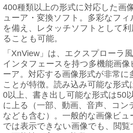
400種類以上の形式に対応した画
ューア・変換ソフト。多彩なフィ
を備え、レタッチソフトとして利
ることも可能。
「XnView」は、エクスプローラ
インタフェースを持つ多機能画像
ーア。対応する画像形式が非常に
ことが特徴。読み込み可能な形式は
0以上、書き出し可能な形式は50
に上る（一部、動画、音声、コン
なども含む）。一般的な画像ビュ
では表示できない画像でも、閲覧