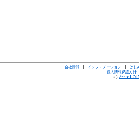
会社情報
|
インフォメーション
|
はじ
個人情報保護方針
(c)
Vector HOL