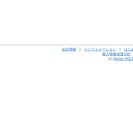
会社情報
|
インフォメーション
|
はじ
個人情報保護方針
(c)
Vector HOL