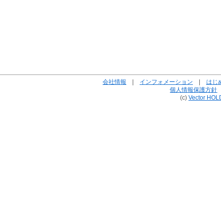
会社情報
|
インフォメーション
|
はじ
個人情報保護方針
(c)
Vector HOL